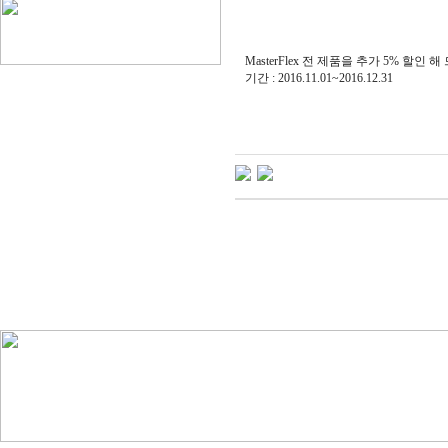
MasterFlex 전 제품을 추가 5% 할인
기간 : 2016.11.01~2016.12.31