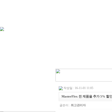
작성일 : 16-11-01 11:05
MasterFlex 전 제품을 추가 5% 할
글쓴이 :
최고관리자