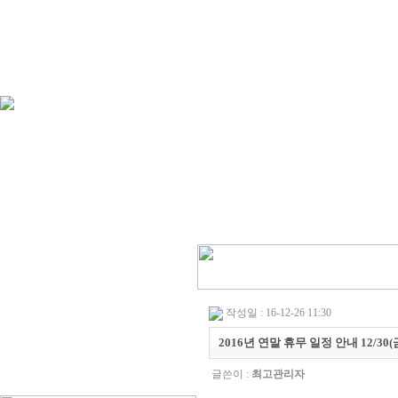
작성일 : 16-12-26 11:30
2016년 연말 휴무 일정 안내 12/30
글쓴이 :
최고관리자