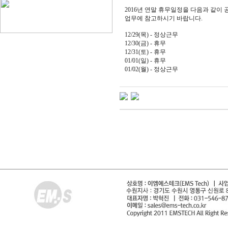
2016년 연말 휴무일정을 다음과 같이 
업무에 참고하시기 바랍니다.
12/29(목) - 정상근무
12/30(금) - 휴무
12/31(토) - 휴무
01/01(일) - 휴무
01/02(월) - 정상근무