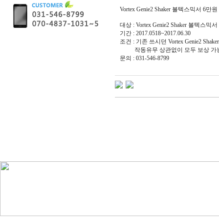
Vortex Genie2 Shaker 볼텍스믹서 6
대상 : Vortex Genie2 Shaker 볼텍스믹서
기간 : 2017.0518~2017.06.30
조건 : 기존 쓰시던 Vortex Genie2 
작동유무 상관없이 모두 보상 가
문의 : 031-546-8799