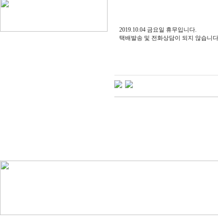
2019.10.04 금요일 휴무입니다.
택배발송 및 전화상담이 되지 않습니다