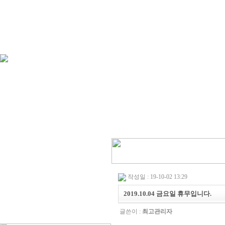
작성일 : 19-10-02 13:29
2019.10.04 금요일 휴무입니다.
글쓴이 :
최고관리자