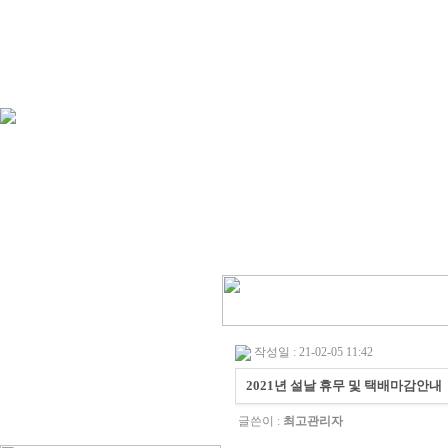
작성일 : 21-02-05 11:42
2021년 설날 휴무 및 택배마감안내
글쓴이 :
최고관리자