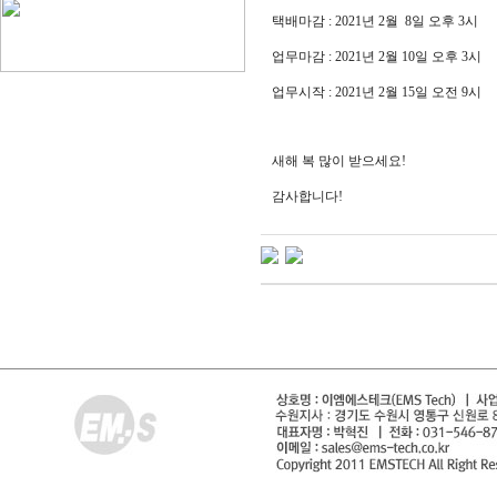
택배마감 : 2021년 2월 8일 오후 3시
업무마감 : 2021년 2월 10일 오후 3시
업무시작 : 2021년 2월 15일 오전 9시
새해 복 많이 받으세요!
감사합니다!