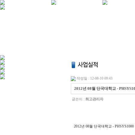
작성일 : 12-08-10 09:43
2012년 08월 단국대학교 - PHSYS1
글쓴이 :
최고관리자
2012년 08월 단국대학교 - PHSYS1000