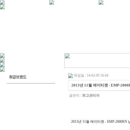
작성일 : 14-02-05 16:44
2013년 11월 에이티젠 - EMP-200
글쓴이 :
최고관리자
2013년 11월 에이티젠 - EMP-2000EN